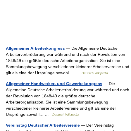
Allgemeiner Arbeiterkongress
— Die Allgemeine Deutsche
Arbeiterverbrüderung war während und nach der Revolution von
1848/49 die größte deutsche Arbeiterorganisation. Sie ist eine
Sammlungsbewegung verschiedener kleinerer Arbeitervereine und
gilt als eine der Ursprünge sowohl… …
Deutsch Wikipedia
Allgemeiner Handwerker- und Gewerbekongress
— Die
Allgemeine Deutsche Arbeiterverbrüderung war während und nach
der Revolution von 1848/49 die größte deutsche
Arbeiterorganisation. Sie ist eine Sammlungsbewegung
verschiedener kleinerer Arbeitervereine und gilt als eine der
Ursprünge sowohl… …
Deutsch Wikipedia
Vereinstag Deutscher Arbeitervereine
— Der Vereinstag