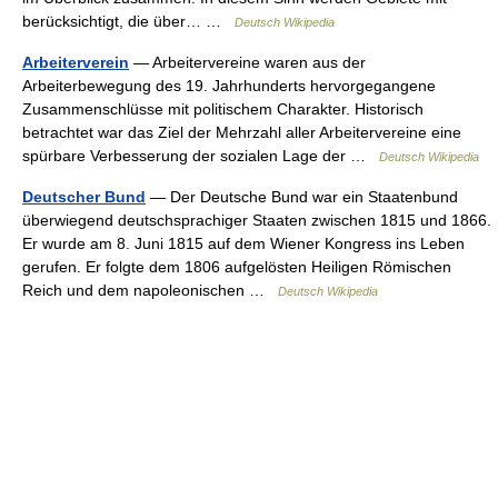
berücksichtigt, die über… …
Deutsch Wikipedia
Arbeiterverein
— Arbeitervereine waren aus der
Arbeiterbewegung des 19. Jahrhunderts hervorgegangene
Zusammenschlüsse mit politischem Charakter. Historisch
betrachtet war das Ziel der Mehrzahl aller Arbeitervereine eine
spürbare Verbesserung der sozialen Lage der …
Deutsch Wikipedia
Deutscher Bund
— Der Deutsche Bund war ein Staatenbund
überwiegend deutschsprachiger Staaten zwischen 1815 und 1866.
Er wurde am 8. Juni 1815 auf dem Wiener Kongress ins Leben
gerufen. Er folgte dem 1806 aufgelösten Heiligen Römischen
Reich und dem napoleonischen …
Deutsch Wikipedia